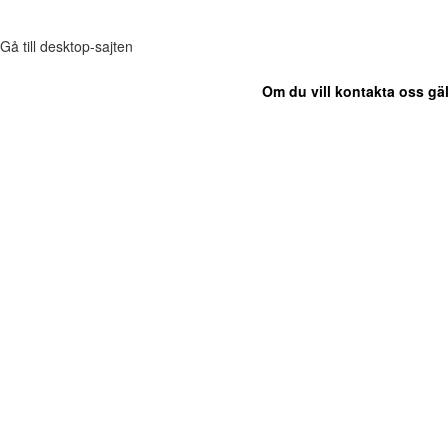
Gå till desktop-sajten
Om du vill kontakta oss gäl