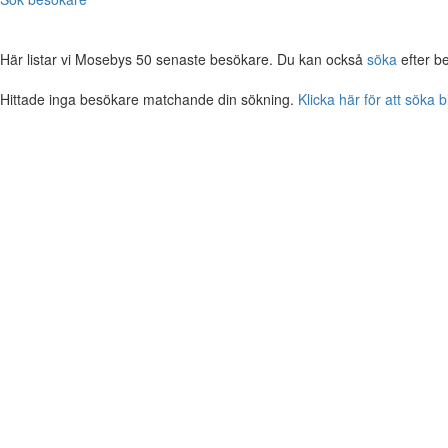
Här listar vi Mosebys 50 senaste besökare. Du kan också
söka
efter b
Hittade inga besökare matchande din sökning.
Klicka här för att söka 