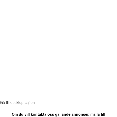
Gå till desktop-sajten
Om du vill kontakta oss gällande annonser, maila till