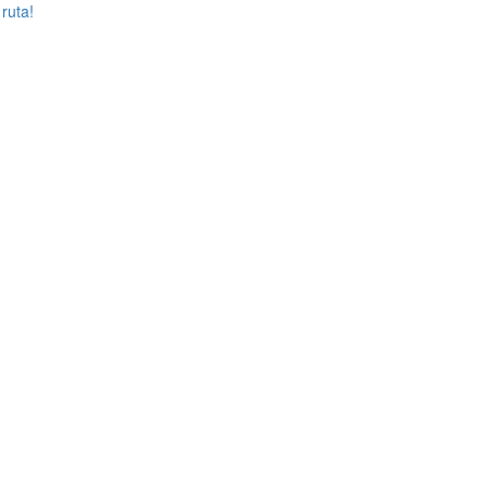
 ruta!