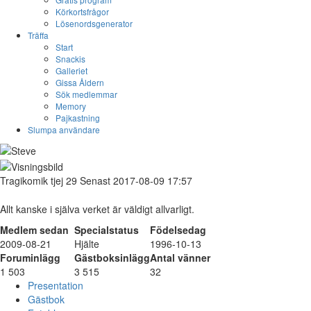
Körkortsfrågor
Lösenordsgenerator
Träffa
Start
Snackis
Galleriet
Gissa Åldern
Sök medlemmar
Memory
Pajkastning
Slumpa användare
Tragikomik
tjej
29
Senast 2017-08-09 17:57
Allt kanske i själva verket är väldigt allvarligt.
Medlem sedan
Specialstatus
Födelsedag
2009-08-21
Hjälte
1996-10-13
Foruminlägg
Gästboksinlägg
Antal vänner
1 503
3 515
32
Presentation
Gästbok