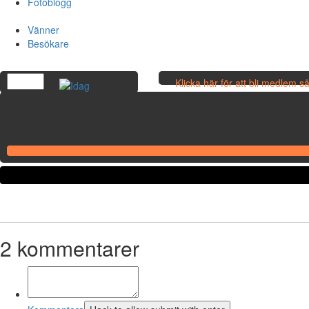
Fotoblogg
Vänner
Besökare
Klicka här för att bli medlem 
egna bilder!
2
kommentarer