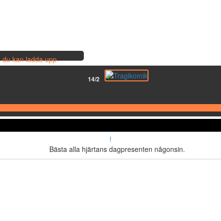
så du kan ladda upp
14/2
!
Bästa alla hjärtans dagpresenten någonsin.