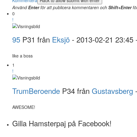
Kommentera
Använd
Enter
för att publicera kommentaren och
Shift+Enter
fö
0
!
95
P31 från
Eksjö
- 2013-02-21 23:45 
like a boss
1
!
TrumBeroende
P34 från
Gustavsberg
AWESOME!
Gilla Hamsterpaj på Facebook!