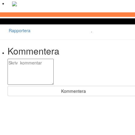
Rapportera
.
Kommentera
Kommentera