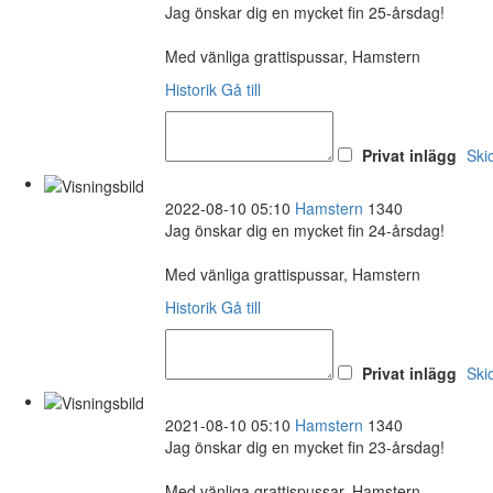
Jag önskar dig en mycket fin 25-årsdag!
Med vänliga grattispussar, Hamstern
Historik
Gå till
Privat inlägg
Ski
2022-08-10 05:10
Hamstern
1340
Jag önskar dig en mycket fin 24-årsdag!
Med vänliga grattispussar, Hamstern
Historik
Gå till
Privat inlägg
Ski
2021-08-10 05:10
Hamstern
1340
Jag önskar dig en mycket fin 23-årsdag!
Med vänliga grattispussar, Hamstern