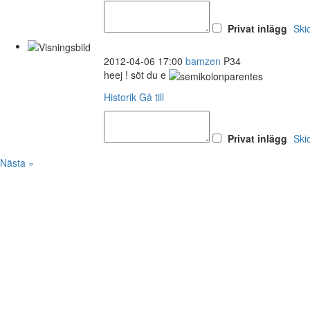
Privat inlägg
Ski
2012-04-06 17:00
bamzen
P34
heej ! söt du e
Historik
Gå till
Privat inlägg
Ski
Nästa »