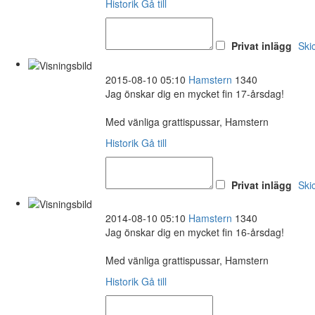
Historik
Gå till
Privat inlägg
Ski
2015-08-10 05:10
Hamstern
1340
Jag önskar dig en mycket fin 17-årsdag!
Med vänliga grattispussar, Hamstern
Historik
Gå till
Privat inlägg
Ski
2014-08-10 05:10
Hamstern
1340
Jag önskar dig en mycket fin 16-årsdag!
Med vänliga grattispussar, Hamstern
Historik
Gå till