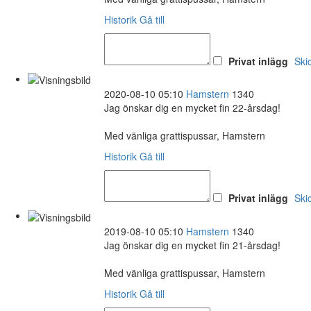
Historik
Gå till
Privat inlägg
Ski
2020-08-10 05:10
Hamstern
1340
Jag önskar dig en mycket fin 22-årsdag!
Med vänliga grattispussar, Hamstern
Historik
Gå till
Privat inlägg
Ski
2019-08-10 05:10
Hamstern
1340
Jag önskar dig en mycket fin 21-årsdag!
Med vänliga grattispussar, Hamstern
Historik
Gå till