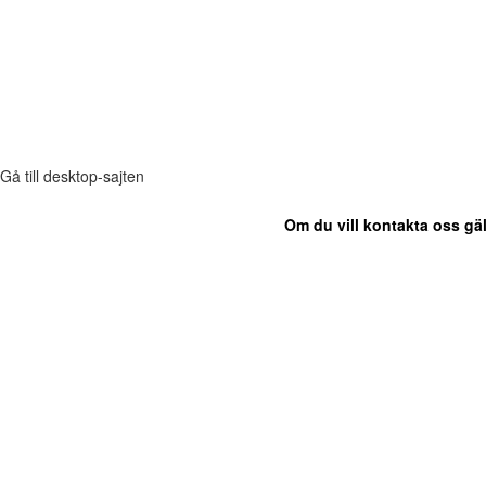
Gå till desktop-sajten
Om du vill kontakta oss gäl