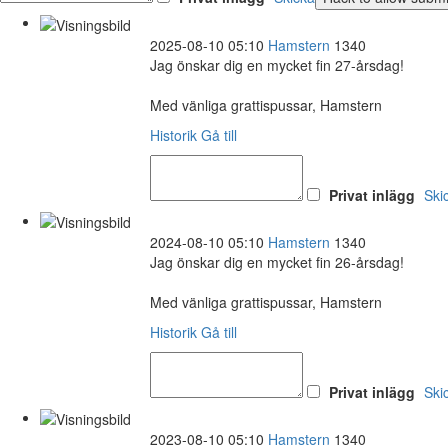
2025-08-10 05:10
Hamstern
1340
Jag önskar dig en mycket fin 27-årsdag!
Med vänliga grattispussar, Hamstern
Historik
Gå till
Privat inlägg
Ski
2024-08-10 05:10
Hamstern
1340
Jag önskar dig en mycket fin 26-årsdag!
Med vänliga grattispussar, Hamstern
Historik
Gå till
Privat inlägg
Ski
2023-08-10 05:10
Hamstern
1340