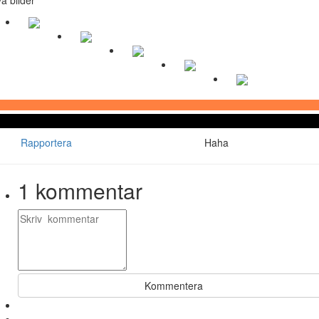
Rapportera
Haha
1
kommentar
Kommentera