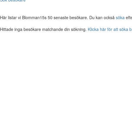
Här listar vi Blomman15s 50 senaste besökare. Du kan också
söka
eft
Hittade inga besökare matchande din sökning.
Klicka här för att söka 