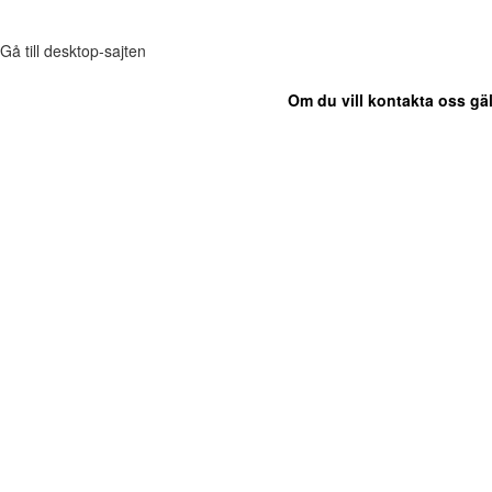
Gå till desktop-sajten
Om du vill kontakta oss gäl