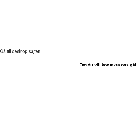
Gå till desktop-sajten
Om du vill kontakta oss gäl