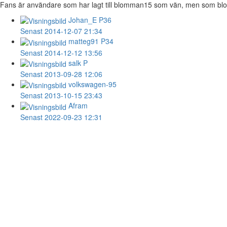
Fans är användare som har lagt till blomman15 som vän, men som blomm
Johan_E
P36
Senast 2014-12-07 21:34
matteg91
P34
Senast 2014-12-12 13:56
salk
P
Senast 2013-09-28 12:06
volkswagen-95
Senast 2013-10-15 23:43
Afram
Senast 2022-09-23 12:31