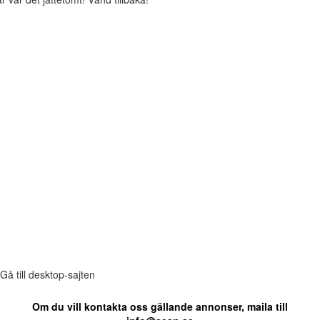
Gå till desktop-sajten
Om du vill kontakta oss gällande annonser, maila till