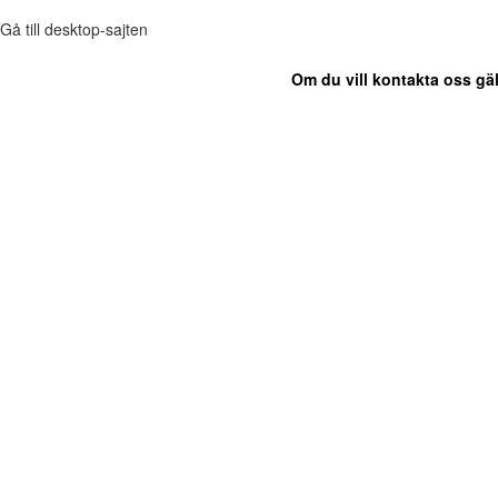
Gå till desktop-sajten
Om du vill kontakta oss gäl