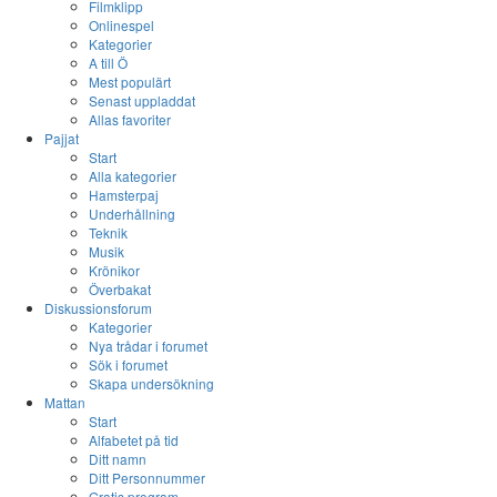
Filmklipp
Onlinespel
Kategorier
A till Ö
Mest populärt
Senast uppladdat
Allas favoriter
Pajjat
Start
Alla kategorier
Hamsterpaj
Underhållning
Teknik
Musik
Krönikor
Överbakat
Diskussionsforum
Kategorier
Nya trådar i forumet
Sök i forumet
Skapa undersökning
Mattan
Start
Alfabetet på tid
Ditt namn
Ditt Personnummer
Gratis program