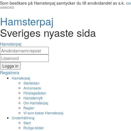
Som besökare på Hamsterpaj samtycker du till användandet av s.k.
co
ANNONS
Hamsterpaj
Sveriges nyaste sida
Hamsterpaj
Logga in
Registrera
Hamsterpaj
Startsidan
Annonsera
Förslagslådan
Hamsternytt
Om Hamsterpaj
Regler
Vi som bakar Hamsterpaj
Underhållning
Start
Roliga bilder