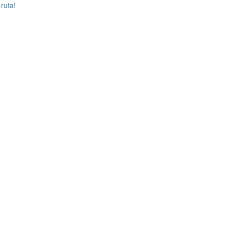
 ruta!