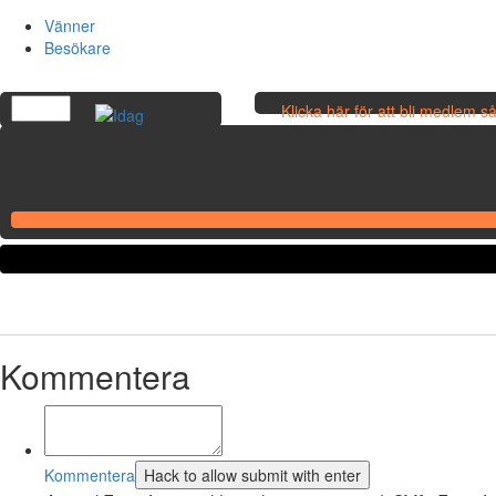
Vänner
Besökare
Klicka här för att bli medlem 
egna bilder!
Kommentera
Kommentera