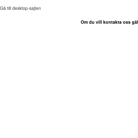
Gå till desktop-sajten
Om du vill kontakta oss gäl