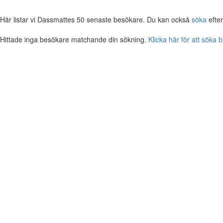
Här listar vi Dassmattes 50 senaste besökare. Du kan också
söka
efte
Hittade inga besökare matchande din sökning.
Klicka här för att söka 