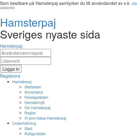
Som besökare på Hamsterpaj samtycker du till användandet av s.k.
co
ANNONS
Hamsterpaj
Sveriges nyaste sida
Hamsterpaj
Logga in
Registrera
Hamsterpaj
Startsidan
Annonsera
Förslagslådan
Hamsternytt
Om Hamsterpaj
Regler
Vi som bakar Hamsterpaj
Underhållning
Start
Roliga bilder