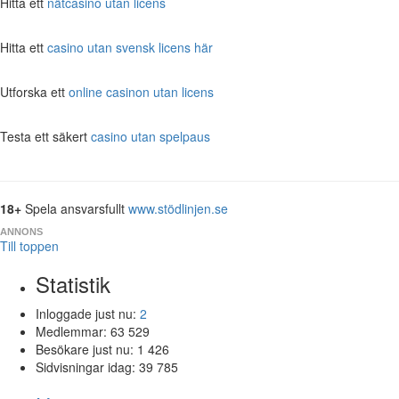
Hitta ett
nätcasino utan licens
Hitta ett
casino utan svensk licens här
Utforska ett
online casinon utan licens
Testa ett säkert
casino utan spelpaus
18+
Spela ansvarsfullt
www.stödlinjen.se
ANNONS
Till toppen
Statistik
Inloggade just nu:
2
Medlemmar:
63 529
Besökare just nu:
1 426
Sidvisningar idag:
39 785