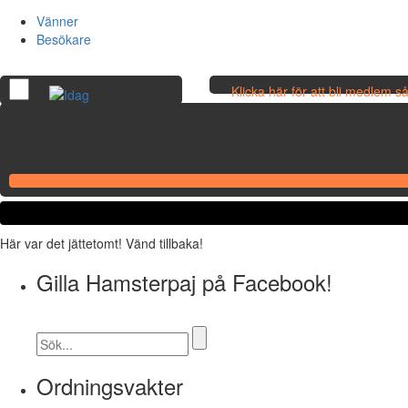
Vänner
Besökare
Klicka här för att bli medlem 
egna bilder!
Här var det jättetomt! Vänd tillbaka!
Gilla Hamsterpaj på Facebook!
Ordningsvakter