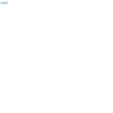
 ruta!