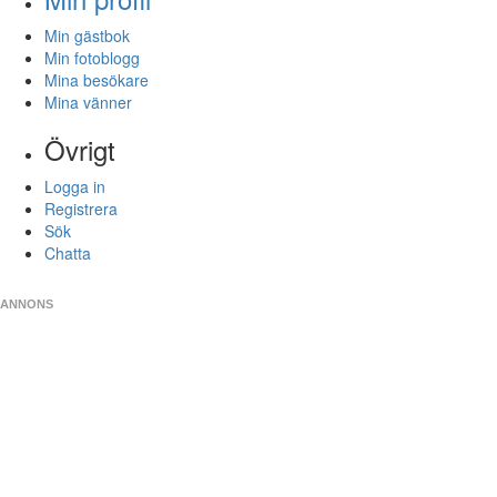
Min gästbok
Min fotoblogg
Mina besökare
Mina vänner
Övrigt
Logga in
Registrera
Sök
Chatta
ANNONS