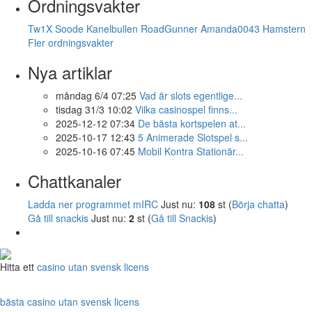
Ordningsvakter
Tw1X
Soode
Kanelbullen
RoadGunner
Amanda0043
Hamstern
Fler ordningsvakter
Nya artiklar
måndag 6/4 07:25
Vad är slots egentlige...
tisdag 31/3 10:02
Vilka casinospel finns...
2025-12-12 07:34
De bästa kortspelen at...
2025-10-17 12:43
5 Animerade Slotspel s...
2025-10-16 07:45
Mobil Kontra Stationär...
Chattkanaler
Ladda ner programmet mIRC
Just nu:
108
st (
Börja chatta
)
Gå till snackis
Just nu:
2
st (
Gå till Snackis
)
Hitta ett
casino utan svensk licens
bästa casino utan svensk licens