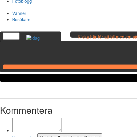
Fotoblogg
Vänner
Besökare
Klicka här för att bli medlem 
egna bilder!
Kommentera