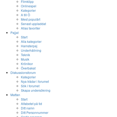
Filmklipp
Onlinespel
Kategorier
A till Ö
Mest populärt
Senast uppladdat
Allas favoriter
Pajjat
Start
Alla kategorier
Hamsterpaj
Underhållning
Teknik
Musik
Krönikor
Överbakat
Diskussionsforum
Kategorier
Nya trådar i forumet
Sök i forumet
Skapa undersökning
Mattan
Start
Alfabetet på tid
Ditt namn
Ditt Personnummer
Gratis program