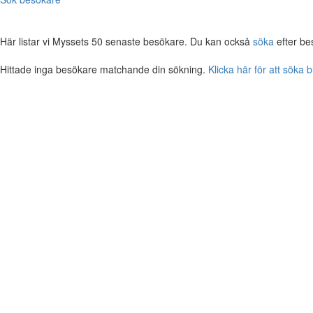
Här listar vi Myssets 50 senaste besökare. Du kan också
söka
efter be
Hittade inga besökare matchande din sökning.
Klicka här för att söka 