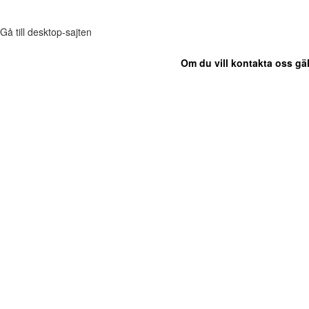
Gå till desktop-sajten
Om du vill kontakta oss gäl