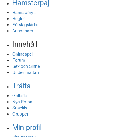
Hamsterpaj
Hamsternytt
Regler
Förslagslådan
Annonsera
Innehåll
Onlinespel
Forum
Sex och Sinne
Under mattan
Träffa
Galleriet
Nya Foton
Snackis
Grupper
Min profil
Min gästbok