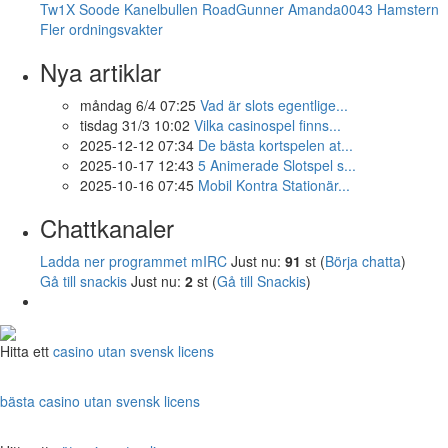
Tw1X
Soode
Kanelbullen
RoadGunner
Amanda0043
Hamstern
Fler ordningsvakter
Nya artiklar
måndag 6/4 07:25
Vad är slots egentlige...
tisdag 31/3 10:02
Vilka casinospel finns...
2025-12-12 07:34
De bästa kortspelen at...
2025-10-17 12:43
5 Animerade Slotspel s...
2025-10-16 07:45
Mobil Kontra Stationär...
Chattkanaler
Ladda ner programmet mIRC
Just nu:
91
st (
Börja chatta
)
Gå till snackis
Just nu:
2
st (
Gå till Snackis
)
Hitta ett
casino utan svensk licens
bästa casino utan svensk licens