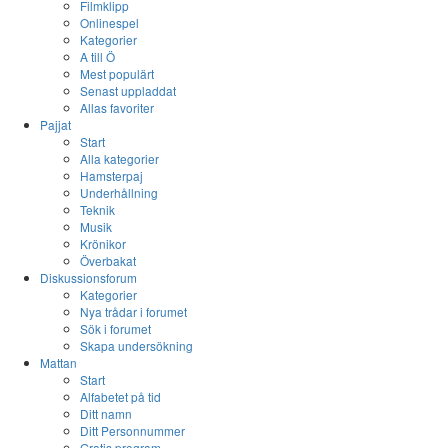
Filmklipp
Onlinespel
Kategorier
A till Ö
Mest populärt
Senast uppladdat
Allas favoriter
Pajjat
Start
Alla kategorier
Hamsterpaj
Underhållning
Teknik
Musik
Krönikor
Överbakat
Diskussionsforum
Kategorier
Nya trådar i forumet
Sök i forumet
Skapa undersökning
Mattan
Start
Alfabetet på tid
Ditt namn
Ditt Personnummer
Gratis program