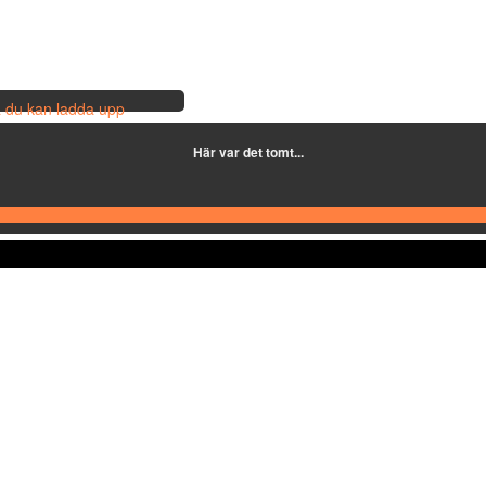
så du kan ladda upp
Här var det tomt...