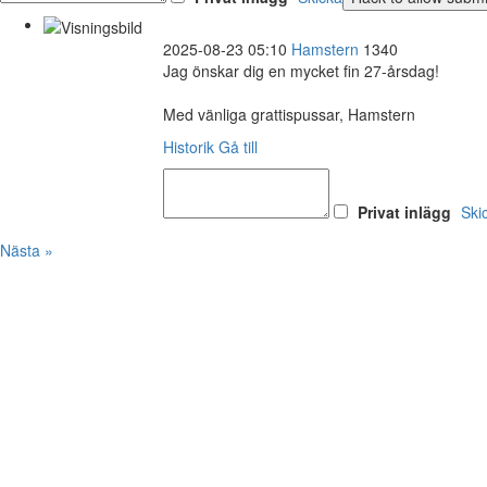
2025-08-23 05:10
Hamstern
1340
Jag önskar dig en mycket fin 27-årsdag!
Med vänliga grattispussar, Hamstern
Historik
Gå till
Privat inlägg
Ski
Nästa »