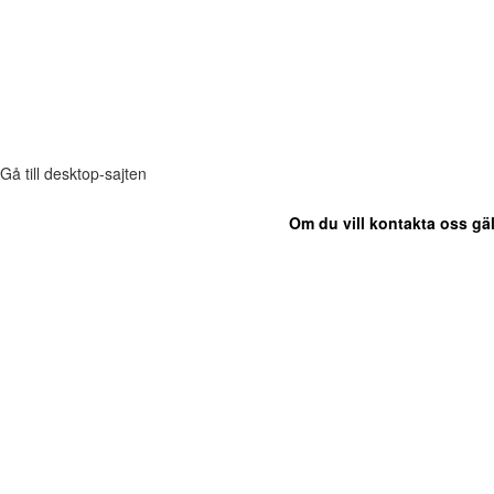
Gå till desktop-sajten
Om du vill kontakta oss gäl