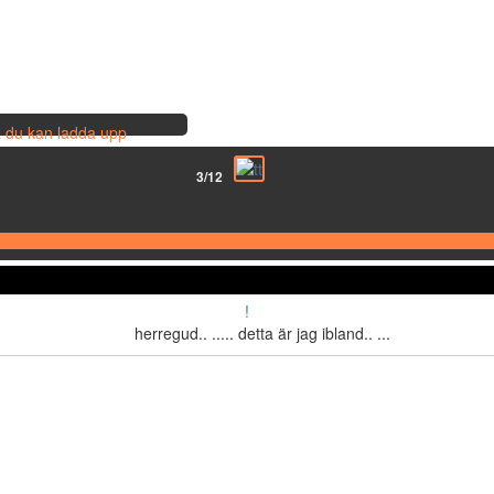
så du kan ladda upp
3/12
!
herregud.. ..... detta är jag ibland.. ...