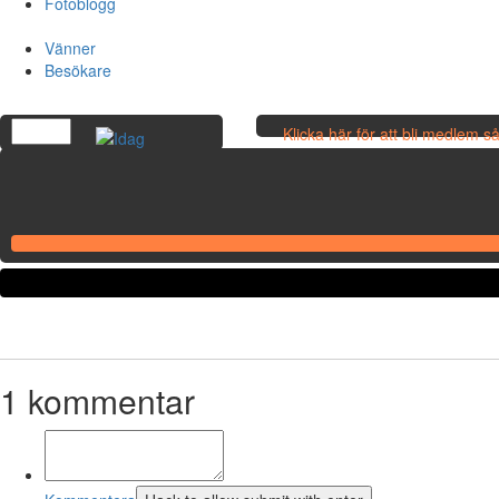
Fotoblogg
Vänner
Besökare
Klicka här för att bli medlem 
egna bilder!
1
kommentar