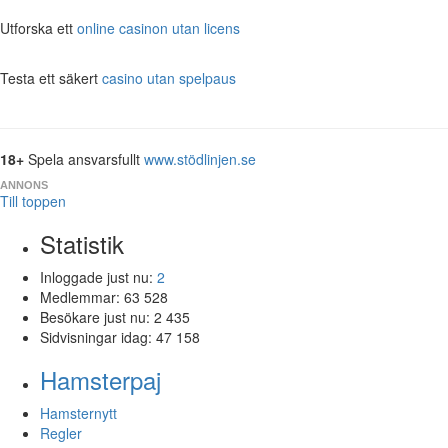
Utforska ett
online casinon utan licens
Testa ett säkert
casino utan spelpaus
18+
Spela ansvarsfullt
www.stödlinjen.se
ANNONS
Till toppen
Statistik
Inloggade just nu:
2
Medlemmar:
63 528
Besökare just nu:
2 435
Sidvisningar idag:
47 158
Hamsterpaj
Hamsternytt
Regler