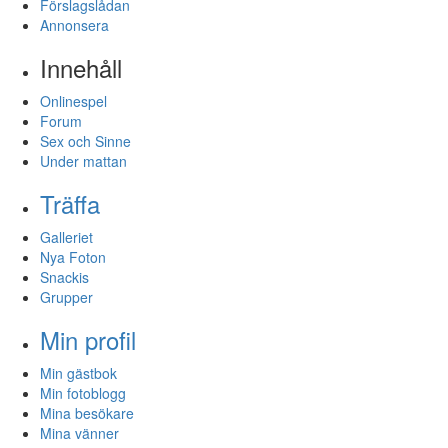
Förslagslådan
Annonsera
Innehåll
Onlinespel
Forum
Sex och Sinne
Under mattan
Träffa
Galleriet
Nya Foton
Snackis
Grupper
Min profil
Min gästbok
Min fotoblogg
Mina besökare
Mina vänner