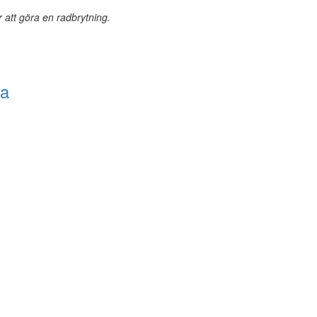
r att göra en radbrytning.
ra