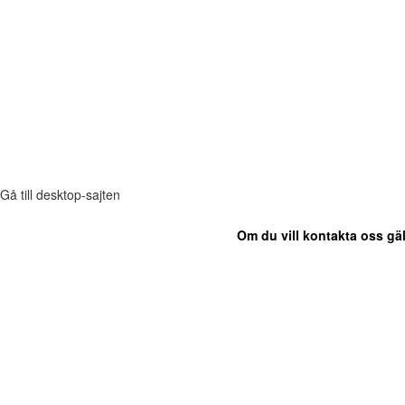
Gå till desktop-sajten
Om du vill kontakta oss gäl