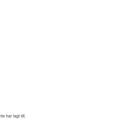
 har lagt till.