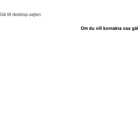
Gå till desktop-sajten
Om du vill kontakta oss gäl