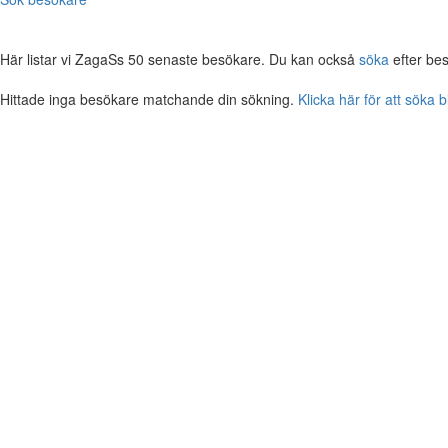
Här listar vi ZagaSs 50 senaste besökare. Du kan också
söka
efter be
Hittade inga besökare matchande din sökning.
Klicka här för att söka 