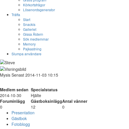
Körkortsfrågor
Lösenordsgenerator
Träffa
Start
Snackis
Galleriet
Gissa Åldern
Sök medlemmar
Memory
Pajkastning
Slumpa användare
Mysis
Senast 2014-11-03 10:15
Medlem sedan
Specialstatus
2014-10-30
Hjälte
Foruminlägg
Gästboksinlägg
Antal vänner
0
12
0
Presentation
Gästbok
Fotoblogg