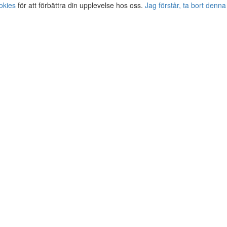
okies
för att förbättra din upplevelse hos oss.
Jag förstår, ta bort denna