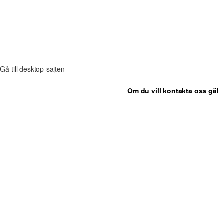
Gå till desktop-sajten
Om du vill kontakta oss gäl