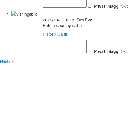
Privat inlägg
Ski
2014-10-31 10:09
Tics
F28
Hah tack så mycket :)
Historik
Gå till
Privat inlägg
Ski
Nästa »