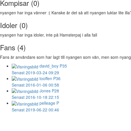
Kompisar (0)
nyangen har inga vänner :( Kanske är det så att nyangen luktar lite illa
Idoler (0)
nyangen har inga idoler, inte på Hamsterpaj i alla fall
Fans (4)
Fans är användare som har lagt till nyangen som vän, men som nyangen 
david_boy
P35
Senast 2019-03-24 09:29
tooffen
P36
Senast 2016-01-06 00:58
Jones
P28
Senast 2016-10-18 22:15
pelleage
P
Senast 2019-06-22 00:46