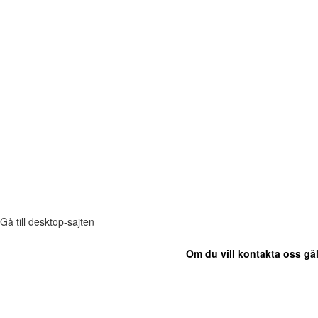
Gå till desktop-sajten
Om du vill kontakta oss gäl