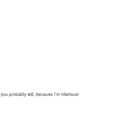
you probably will, because I'm hilarious!