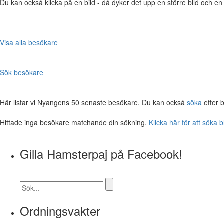
Du kan också klicka på en bild - då dyker det upp en större bild och e
Visa alla besökare
Sök besökare
Här listar vi Nyangens 50 senaste besökare. Du kan också
söka
efter 
Hittade inga besökare matchande din sökning.
Klicka här för att söka 
Gilla Hamsterpaj på Facebook!
Ordningsvakter