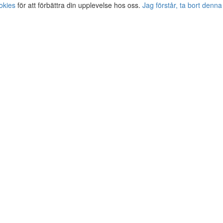
okies
för att förbättra din upplevelse hos oss.
Jag förstår, ta bort denna