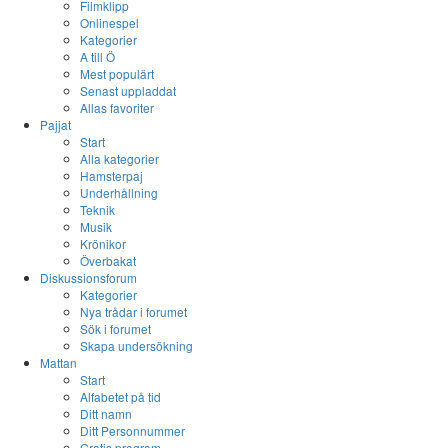
Filmklipp
Onlinespel
Kategorier
A till Ö
Mest populärt
Senast uppladdat
Allas favoriter
Pajjat
Start
Alla kategorier
Hamsterpaj
Underhållning
Teknik
Musik
Krönikor
Överbakat
Diskussionsforum
Kategorier
Nya trådar i forumet
Sök i forumet
Skapa undersökning
Mattan
Start
Alfabetet på tid
Ditt namn
Ditt Personnummer
Gratis program