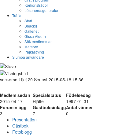
Körkortsfrågor
Lösenordsgenerator
Träffa
Start
Snackis
Galleriet
Gissa Åldern
Sök medlemmar
Memory
Pajkastning
Slumpa användare
sockersott
tjej
29
Senast 2015-05-18 15:36
Medlem sedan
Specialstatus
Födelsedag
2015-04-17
Hjälte
1997-01-31
Foruminlägg
Gästboksinlägg
Antal vänner
3
7
0
Presentation
Gästbok
Fotoblogg