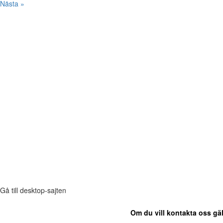
Nästa »
Gå till desktop-sajten
Om du vill kontakta oss gäl