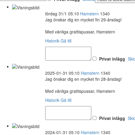
lördag 31/1 05:10
Hamstern
1340
Jag önskar dig en mycket fin 29-årsdag!
Med vänliga grattispussar, Hamstern
Historik
Gå till
Privat inlägg
Ski
2025-01-31 05:10
Hamstern
1340
Jag önskar dig en mycket fin 28-årsdag!
Med vänliga grattispussar, Hamstern
Historik
Gå till
Privat inlägg
Ski
2024-01-31 05:10
Hamstern
1340