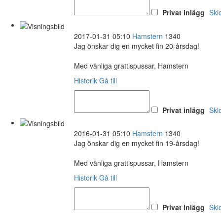
Privat inlägg
Ski
2017-01-31 05:10
Hamstern
1340
Jag önskar dig en mycket fin 20-årsdag!
Med vänliga grattispussar, Hamstern
Historik
Gå till
Privat inlägg
Ski
2016-01-31 05:10
Hamstern
1340
Jag önskar dig en mycket fin 19-årsdag!
Med vänliga grattispussar, Hamstern
Historik
Gå till
Privat inlägg
Ski