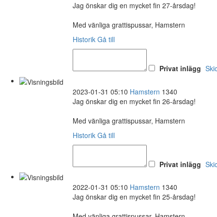
Jag önskar dig en mycket fin 27-årsdag!
Med vänliga grattispussar, Hamstern
Historik
Gå till
Privat inlägg
Ski
2023-01-31 05:10
Hamstern
1340
Jag önskar dig en mycket fin 26-årsdag!
Med vänliga grattispussar, Hamstern
Historik
Gå till
Privat inlägg
Ski
2022-01-31 05:10
Hamstern
1340
Jag önskar dig en mycket fin 25-årsdag!
Med vänliga grattispussar, Hamstern