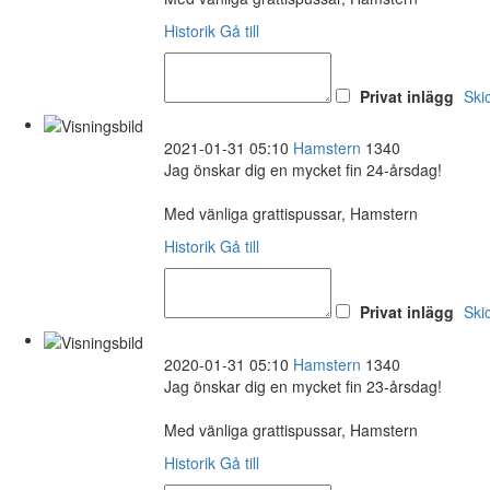
Historik
Gå till
Privat inlägg
Ski
2021-01-31 05:10
Hamstern
1340
Jag önskar dig en mycket fin 24-årsdag!
Med vänliga grattispussar, Hamstern
Historik
Gå till
Privat inlägg
Ski
2020-01-31 05:10
Hamstern
1340
Jag önskar dig en mycket fin 23-årsdag!
Med vänliga grattispussar, Hamstern
Historik
Gå till