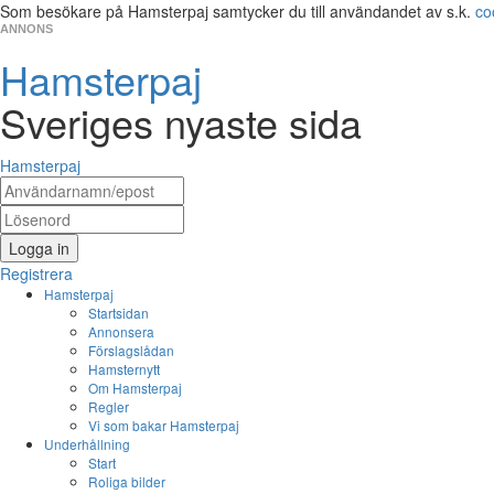
Som besökare på Hamsterpaj samtycker du till användandet av s.k.
co
ANNONS
Hamsterpaj
Sveriges nyaste sida
Hamsterpaj
Logga in
Registrera
Hamsterpaj
Startsidan
Annonsera
Förslagslådan
Hamsternytt
Om Hamsterpaj
Regler
Vi som bakar Hamsterpaj
Underhållning
Start
Roliga bilder