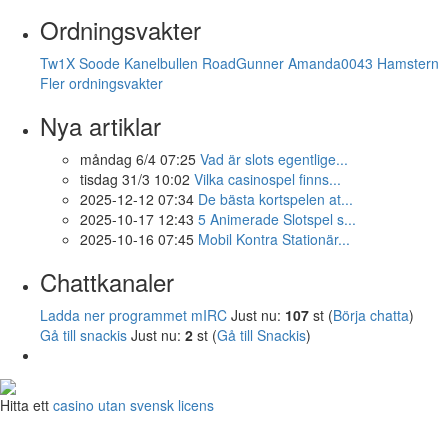
Ordningsvakter
Tw1X
Soode
Kanelbullen
RoadGunner
Amanda0043
Hamstern
Fler ordningsvakter
Nya artiklar
måndag 6/4 07:25
Vad är slots egentlige...
tisdag 31/3 10:02
Vilka casinospel finns...
2025-12-12 07:34
De bästa kortspelen at...
2025-10-17 12:43
5 Animerade Slotspel s...
2025-10-16 07:45
Mobil Kontra Stationär...
Chattkanaler
Ladda ner programmet mIRC
Just nu:
107
st (
Börja chatta
)
Gå till snackis
Just nu:
2
st (
Gå till Snackis
)
Hitta ett
casino utan svensk licens