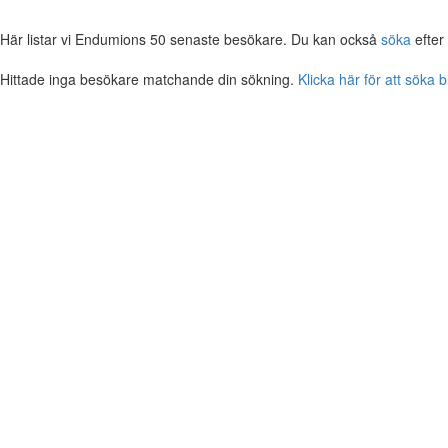
Här listar vi Endumions 50 senaste besökare. Du kan också
söka
efter
Hittade inga besökare matchande din sökning.
Klicka här för att söka 