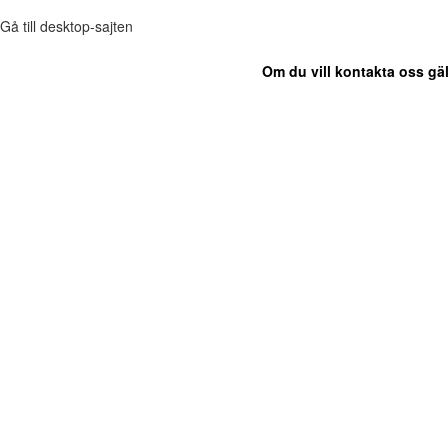
Gå till desktop-sajten
Om du vill kontakta oss gäl