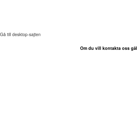
Gå till desktop-sajten
Om du vill kontakta oss gäl