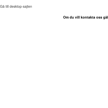
Gå till desktop-sajten
Om du vill kontakta oss gäl