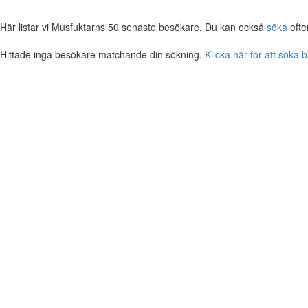
Här listar vi Musfuktarns 50 senaste besökare. Du kan också
söka
efte
Hittade inga besökare matchande din sökning.
Klicka här för att söka 