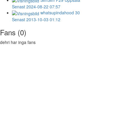
Senast 2024-08-22 07:57
whatsupindahood
30
Senast 2013-10-03 01:12
Fans (0)
dehri har inga fans