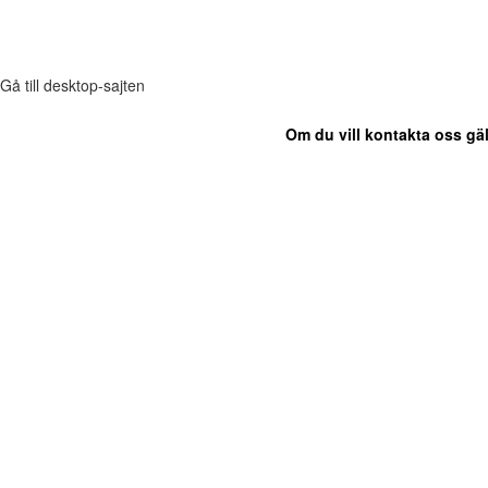
Gå till desktop-sajten
Om du vill kontakta oss gäl