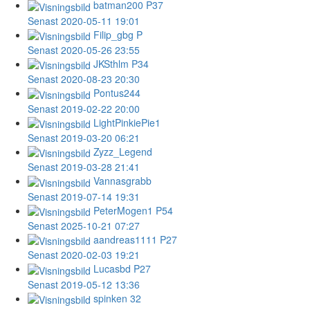
batman200
P37
Senast 2020-05-11 19:01
Filip_gbg
P
Senast 2020-05-26 23:55
JKSthlm
P34
Senast 2020-08-23 20:30
Pontus244
Senast 2019-02-22 20:00
LightPinkiePie1
Senast 2019-03-20 06:21
Zyzz_Legend
Senast 2019-03-28 21:41
Vannasgrabb
Senast 2019-07-14 19:31
PeterMogen1
P54
Senast 2025-10-21 07:27
aandreas1111
P27
Senast 2020-02-03 19:21
Lucasbd
P27
Senast 2019-05-12 13:36
spinken
32