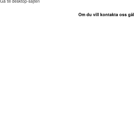
Gå till desktop-sajten
Om du vill kontakta oss gäl