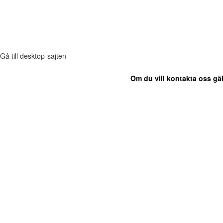
Gå till desktop-sajten
Om du vill kontakta oss gäl