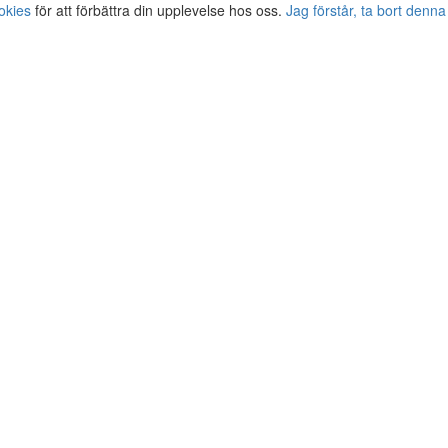
okies
för att förbättra din upplevelse hos oss.
Jag förstår, ta bort denna