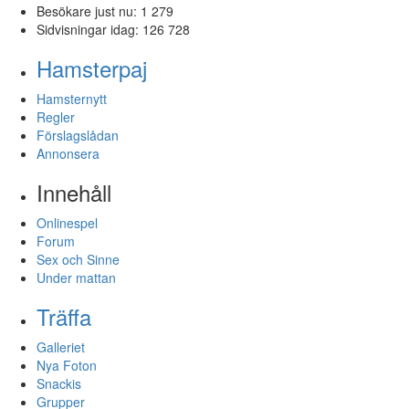
Besökare just nu:
1 279
Sidvisningar idag:
126 728
Hamsterpaj
Hamsternytt
Regler
Förslagslådan
Annonsera
Innehåll
Onlinespel
Forum
Sex och Sinne
Under mattan
Träffa
Galleriet
Nya Foton
Snackis
Grupper