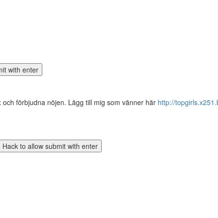
ex och förbjudna nöjen. Lägg till mig som vänner här
http://topgirls.x25