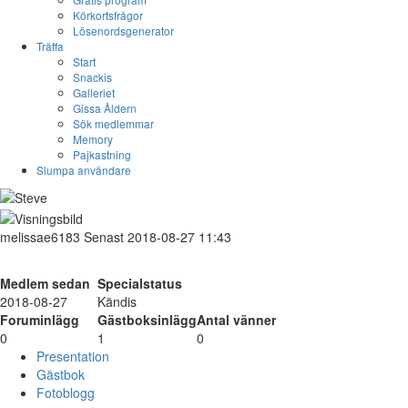
Körkortsfrågor
Lösenordsgenerator
Träffa
Start
Snackis
Galleriet
Gissa Åldern
Sök medlemmar
Memory
Pajkastning
Slumpa användare
melissae6183
Senast 2018-08-27 11:43
Medlem sedan
Specialstatus
2018-08-27
Kändis
Foruminlägg
Gästboksinlägg
Antal vänner
0
1
0
Presentation
Gästbok
Fotoblogg