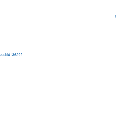
!
1.best/id136295