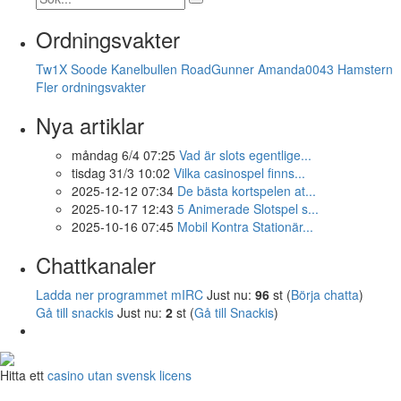
Ordningsvakter
Tw1X
Soode
Kanelbullen
RoadGunner
Amanda0043
Hamstern
Fler ordningsvakter
Nya artiklar
måndag 6/4 07:25
Vad är slots egentlige...
tisdag 31/3 10:02
Vilka casinospel finns...
2025-12-12 07:34
De bästa kortspelen at...
2025-10-17 12:43
5 Animerade Slotspel s...
2025-10-16 07:45
Mobil Kontra Stationär...
Chattkanaler
Ladda ner programmet mIRC
Just nu:
96
st (
Börja chatta
)
Gå till snackis
Just nu:
2
st (
Gå till Snackis
)
Hitta ett
casino utan svensk licens