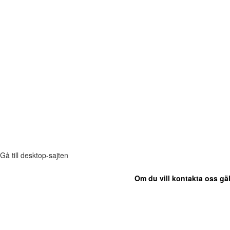
Gå till desktop-sajten
Om du vill kontakta oss gäl