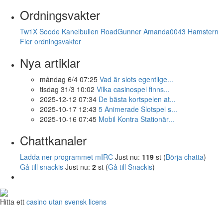
Ordningsvakter
Tw1X
Soode
Kanelbullen
RoadGunner
Amanda0043
Hamstern
Fler ordningsvakter
Nya artiklar
måndag 6/4 07:25
Vad är slots egentlige...
tisdag 31/3 10:02
Vilka casinospel finns...
2025-12-12 07:34
De bästa kortspelen at...
2025-10-17 12:43
5 Animerade Slotspel s...
2025-10-16 07:45
Mobil Kontra Stationär...
Chattkanaler
Ladda ner programmet mIRC
Just nu:
119
st (
Börja chatta
)
Gå till snackis
Just nu:
2
st (
Gå till Snackis
)
Hitta ett
casino utan svensk licens