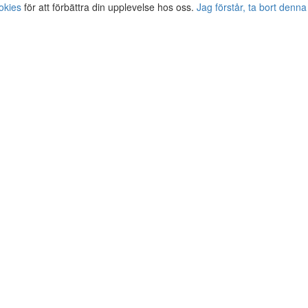
okies
för att förbättra din upplevelse hos oss.
Jag förstår, ta bort denna