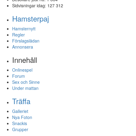
Sidvisningar idag:
127 312
Hamsterpaj
Hamsternytt
Regler
Förslagslådan
Annonsera
Innehåll
Onlinespel
Forum
Sex och Sinne
Under mattan
Träffa
Galleriet
Nya Foton
Snackis
Grupper