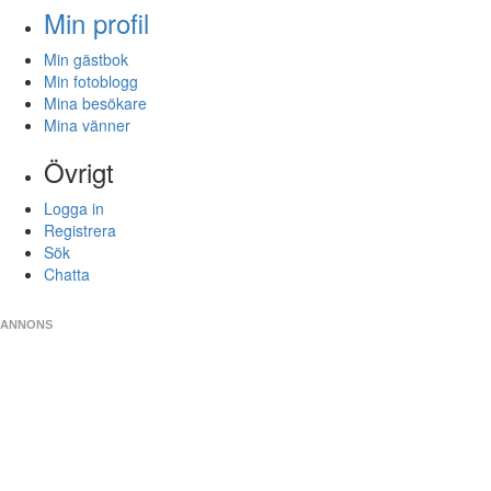
Min profil
Min gästbok
Min fotoblogg
Mina besökare
Mina vänner
Övrigt
Logga in
Registrera
Sök
Chatta
ANNONS