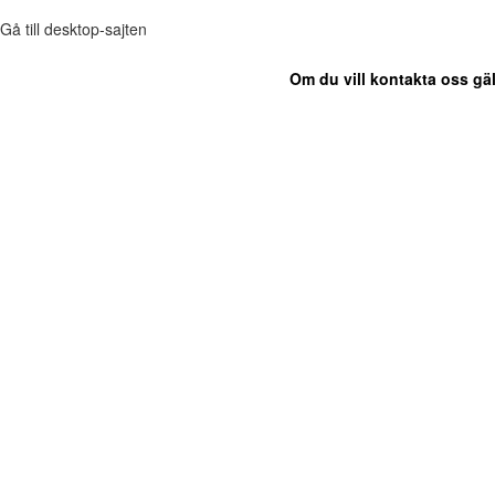
Gå till desktop-sajten
Om du vill kontakta oss gäl