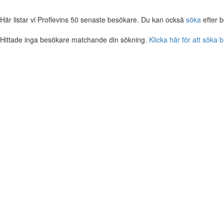
Här listar vi Proflevins 50 senaste besökare. Du kan också
söka
efter 
Hittade inga besökare matchande din sökning.
Klicka här för att söka 