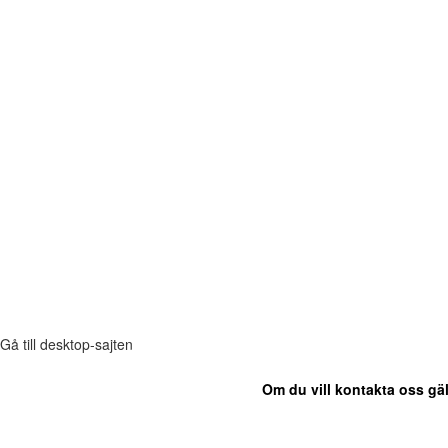
Gå till desktop-sajten
Om du vill kontakta oss gäl