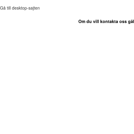
Gå till desktop-sajten
Om du vill kontakta oss gäl