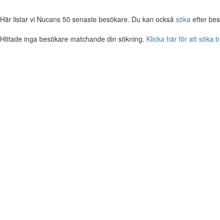
Här listar vi Nucans 50 senaste besökare. Du kan också
söka
efter bes
Hittade inga besökare matchande din sökning.
Klicka här för att söka 