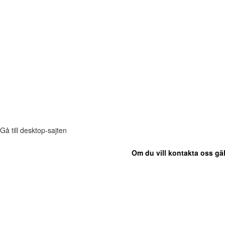
Gå till desktop-sajten
Om du vill kontakta oss gäl