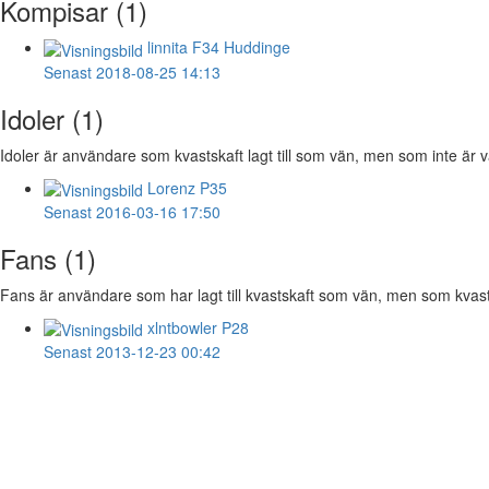
Kompisar (1)
linnita
F34 Huddinge
Senast 2018-08-25 14:13
Idoler (1)
Idoler är användare som kvastskaft lagt till som vän, men som inte är vä
Lorenz
P35
Senast 2016-03-16 17:50
Fans (1)
Fans är användare som har lagt till kvastskaft som vän, men som kvastska
xlntbowler
P28
Senast 2013-12-23 00:42