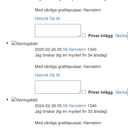
Med vänliga grattispussar, Hamstern
Historik
Gå till
Privat inlägg
Skicka
2025-02-26 05:10
Hamstern
1340
Jag önskar dig en mycket fin 34-årsdag!
Med vänliga grattispussar, Hamstern
Historik
Gå till
Privat inlägg
Skicka
2024-02-26 05:10
Hamstern
1340
Jag önskar dig en mycket fin 33-årsdag!
Med vänliga grattispussar, Hamstern