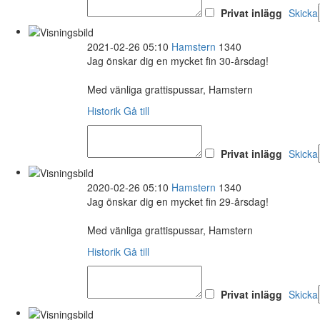
Privat inlägg
Skicka
2021-02-26 05:10
Hamstern
1340
Jag önskar dig en mycket fin 30-årsdag!
Med vänliga grattispussar, Hamstern
Historik
Gå till
Privat inlägg
Skicka
2020-02-26 05:10
Hamstern
1340
Jag önskar dig en mycket fin 29-årsdag!
Med vänliga grattispussar, Hamstern
Historik
Gå till
Privat inlägg
Skicka