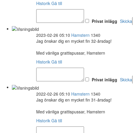
Historik
Gå till
Privat inlägg
Skicka
2023-02-26 05:10
Hamstern
1340
Jag önskar dig en mycket fin 32-årsdag!
Med vänliga grattispussar, Hamstern
Historik
Gå till
Privat inlägg
Skicka
2022-02-26 05:10
Hamstern
1340
Jag önskar dig en mycket fin 31-årsdag!
Med vänliga grattispussar, Hamstern
Historik
Gå till