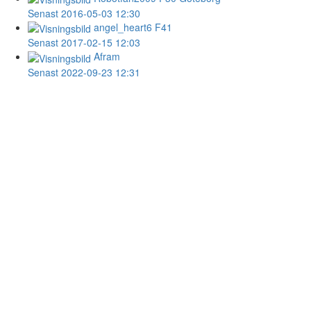
Senast 2016-05-03 12:30
angel_heart6
F41
Senast 2017-02-15 12:03
Afram
Senast 2022-09-23 12:31