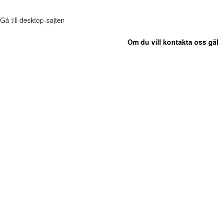
Gå till desktop-sajten
Om du vill kontakta oss gäl