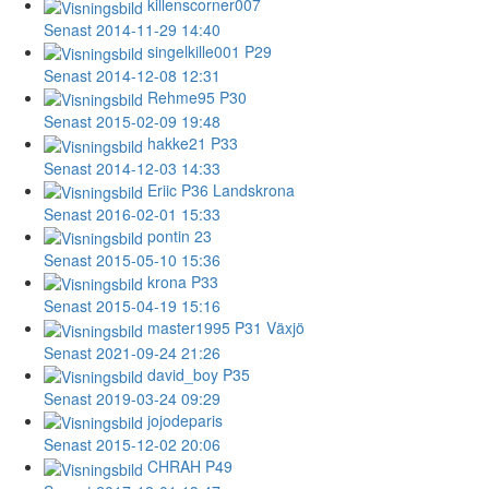
killenscorner007
Senast 2014-11-29 14:40
singelkille001
P29
Senast 2014-12-08 12:31
Rehme95
P30
Senast 2015-02-09 19:48
hakke21
P33
Senast 2014-12-03 14:33
Eriic
P36 Landskrona
Senast 2016-02-01 15:33
pontin
23
Senast 2015-05-10 15:36
krona
P33
Senast 2015-04-19 15:16
master1995
P31 Växjö
Senast 2021-09-24 21:26
david_boy
P35
Senast 2019-03-24 09:29
jojodeparis
Senast 2015-12-02 20:06
CHRAH
P49