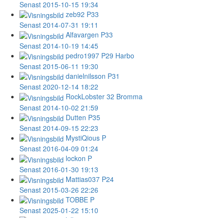
Senast 2015-10-15 19:34
zeb92
P33
Senast 2014-07-31 19:11
Alfavargen
P33
Senast 2014-10-19 14:45
pedro1997
P29 Harbo
Senast 2015-06-11 19:30
danielnilsson
P31
Senast 2020-12-14 18:22
RockLobster
32 Bromma
Senast 2014-10-02 21:59
Dutten
P35
Senast 2014-09-15 22:23
MystiQious
P
Senast 2016-04-09 01:24
lockon
P
Senast 2016-01-30 19:13
Mattias037
P24
Senast 2015-03-26 22:26
TOBBE
P
Senast 2025-01-22 15:10