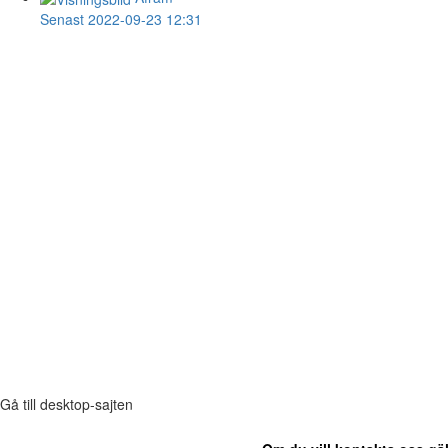
Senast 2022-09-23 12:31
Gå till desktop-sajten