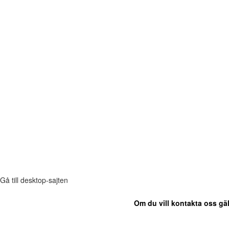
Gå till desktop-sajten
Om du vill kontakta oss gäl