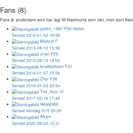
Fans (8)
Fans är användare som har lagt till Kissimurra som vän, men som Kissimu
pedro_1997
P29 Harbo
Senast 2014-01-02 18:58
Mal0utt
F
Senast 2013-08-12 15:36
onan
P29
Senast 2013-08-13 19:04
lenakarlsson
F31
Senast 2014-01-07 23:54
Zhyr
F26
Senast 2016-01-03 22:54
The_fooo
31
Senast 2017-02-16 17:49
tekashi69
Senast söndag 31/5 20:20
Afram
Senast 2022-09-23 12:31