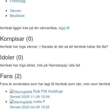
Fotoblogg
Vänner
Besökare
tienfesk ligger inte på din vännerlista,
lägg till
Kompisar (0)
tienfesk har inga vänner :( Kanske är det så att tienfesk luktar lite illa?
Idoler (0)
tienfesk har inga idoler, inte på Hamsterpaj i alla fall
Fans (2)
Fans är användare som har lagt till tienfesk som vän, men som tienfesk in
Rojk
P38 Huddinge
Senast 2025-11-08 15:08
malte
P
Senast 2022-04-28 19:26