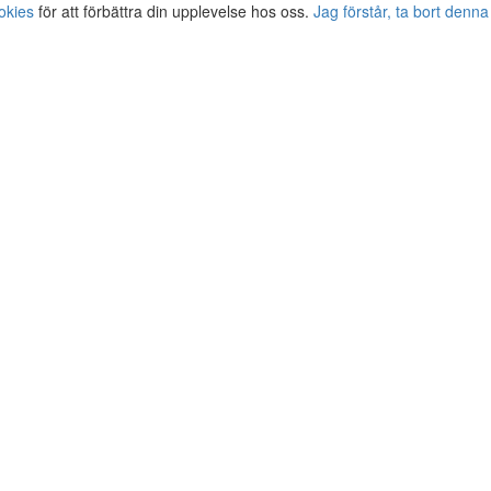
okies
för att förbättra din upplevelse hos oss.
Jag förstår, ta bort denna