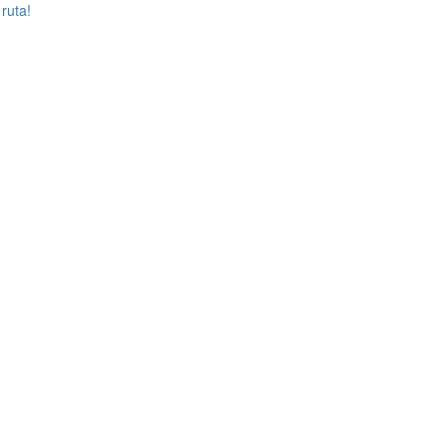
 ruta!