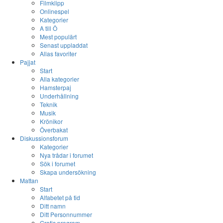
Filmklipp
Onlinespel
Kategorier
A till Ö
Mest populärt
Senast uppladdat
Allas favoriter
Pajjat
Start
Alla kategorier
Hamsterpaj
Underhållning
Teknik
Musik
Krönikor
Överbakat
Diskussionsforum
Kategorier
Nya trådar i forumet
Sök i forumet
Skapa undersökning
Mattan
Start
Alfabetet på tid
Ditt namn
Ditt Personnummer
Gratis program