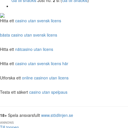
Gå till snackis
Just nu:
2
st (
Gå till Snackis
)
Hitta ett
casino utan svensk licens
bästa casino utan svensk licens
Hitta ett
nätcasino utan licens
Hitta ett
casino utan svensk licens här
Utforska ett
online casinon utan licens
Testa ett säkert
casino utan spelpaus
18+
Spela ansvarsfullt
www.stödlinjen.se
ANNONS
Till toppen