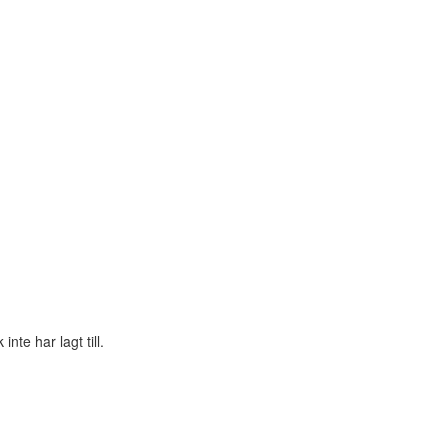
te har lagt till.