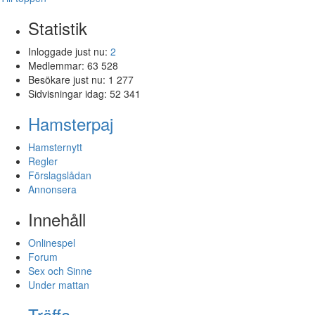
Statistik
Inloggade just nu:
2
Medlemmar:
63 528
Besökare just nu:
1 277
Sidvisningar idag:
52 341
Hamsterpaj
Hamsternytt
Regler
Förslagslådan
Annonsera
Innehåll
Onlinespel
Forum
Sex och Sinne
Under mattan
Träffa