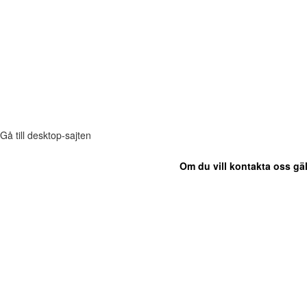
Gå till desktop-sajten
Om du vill kontakta oss gäl