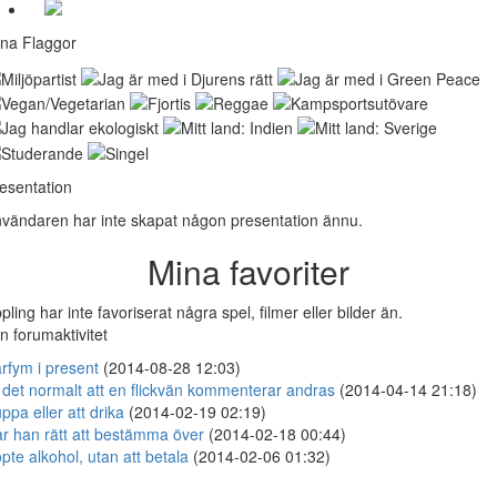
na Flaggor
esentation
vändaren har inte skapat någon presentation ännu.
Mina favoriter
pling har inte favoriserat några spel, filmer eller bilder än.
n forumaktivitet
rfym i present
(2014-08-28 12:03)
 det normalt att en flickvän kommenterar andras
(2014-04-14 21:18)
ppa eller att drika
(2014-02-19 02:19)
r han rätt att bestämma över
(2014-02-18 00:44)
pte alkohol, utan att betala
(2014-02-06 01:32)